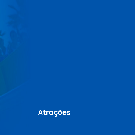
Atrações