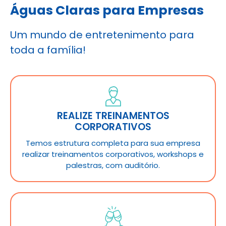
Águas Claras para Empresas
Um mundo de entretenimento para
toda a família!
REALIZE TREINAMENTOS
CORPORATIVOS
Temos estrutura completa para sua empresa
realizar treinamentos corporativos, workshops e
palestras, com auditório.