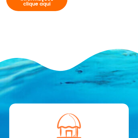
clique aqui