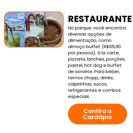
RESTAURANTE
No parque, você encontra
diversas opções de
alimentação, como
almoço buffet (R$69,90
por pessoa), à la carte,
pizzaria, lanches, porções,
pastel, hot dog e buffet
de sorvete. Para beber,
temos chopp, drinks,
caipirinhas, sucos,
refrigerantes e combos
especiais.
Confira o
Cardápio