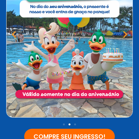
COMPRE SEU INGRESSO!