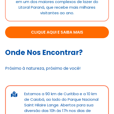
em um dos maiores complexos de lazer do
Litoral Paraná, que recebe mais milhares
visitantes ao ano.
CLIQUE AQUI E SAIBA MAIS
Onde Nos Encontrar?
Próximo à natureza, próximo de você!
Ver rota
Estamos a 90 km de Curitiba e a 10 km
de Caiobá, ao lado do Parque Nacional
Saint Hilaire Lange. Abertos para sua
diversão das 10h às 17h nos dias de