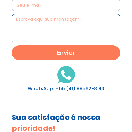
Enviar
WhatsApp: +55 (41) 99562-8183
Sua satisfação é nossa
prioridade!