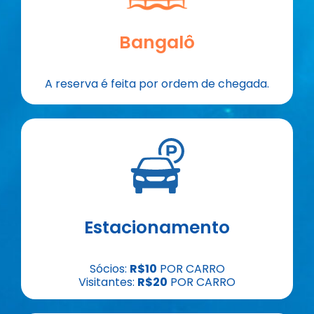
Bangalô
A reserva é feita por ordem de chegada.
Estacionamento
Sócios:
R$10
POR CARRO
Visitantes:
R$20
POR CARRO