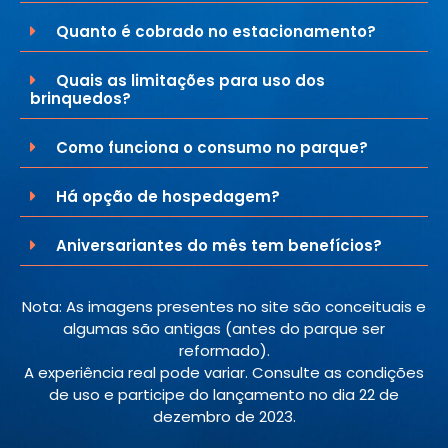
Quanto é cobrado no estacionamento?
Quais as limitações para uso dos
brinquedos?
Como funciona o consumo no parque?
Há opção de hospedagem?
Aniversariantes do mês tem benefícios?
Nota: As imagens presentes no site são conceituais e
algumas são antigas (antes do parque ser
reformado).
A experiência real pode variar. Consulte as condições
de uso e participe do lançamento no dia 22 de
dezembro de 2023.