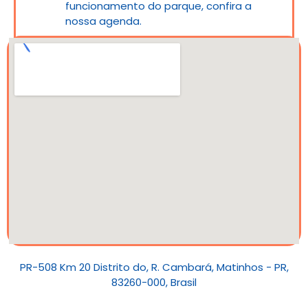
funcionamento do parque, confira a
nossa agenda.
PR-508 Km 20 Distrito do, R. Cambará, Matinhos - PR,
83260-000, Brasil