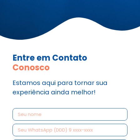
Entre em Contato
Conosco
Estamos aqui para tornar sua
experiência ainda melhor!