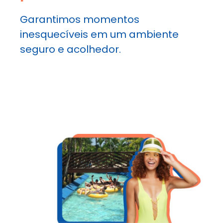
Garantimos momentos
inesquecíveis em um ambiente
seguro e acolhedor.