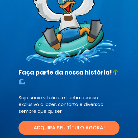
Faça parte da
nossa história!
Seja sócio vitalício e tenha acesso
exclusivo a lazer, conforto e diversão
sempre que quiser.
ADQUIRA SEU TÍTULO AGORA!