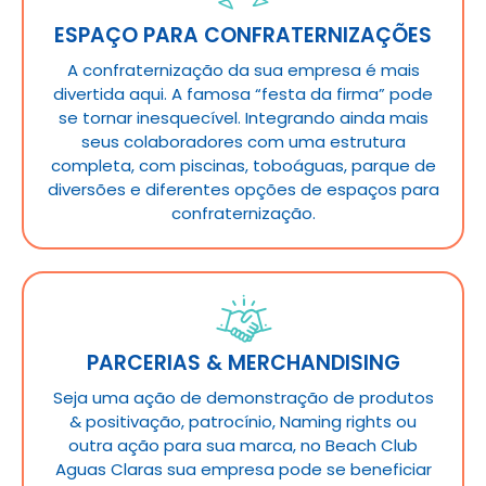
ESPAÇO PARA CONFRATERNIZAÇÕES
A confraternização da sua empresa é mais
divertida aqui. A famosa “festa da firma” pode
se tornar inesquecível. Integrando ainda mais
seus colaboradores com uma estrutura
completa, com piscinas, toboáguas, parque de
diversões e diferentes opções de espaços para
confraternização.
PARCERIAS & MERCHANDISING
Seja uma ação de demonstração de produtos
& positivação, patrocínio, Naming rights ou
outra ação para sua marca, no Beach Club
Aguas Claras sua empresa pode se beneficiar