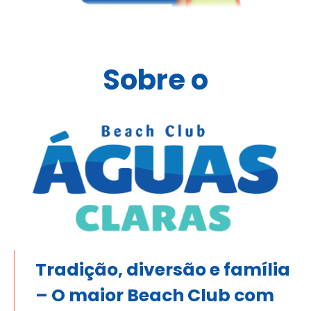
Sobre o
Tradição, diversão e família
– O maior Beach Club com