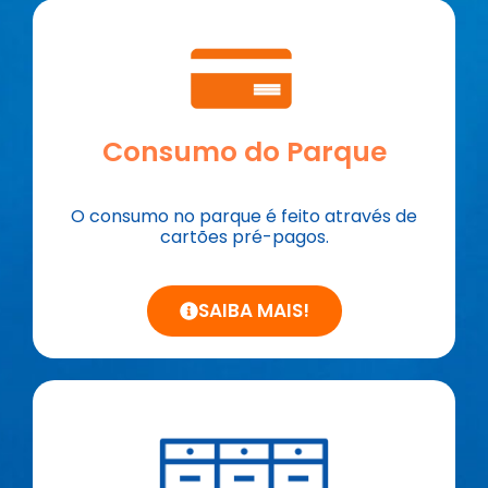
Consumo do Parque
O consumo no parque é feito através de
cartões pré-pagos.
SAIBA MAIS!