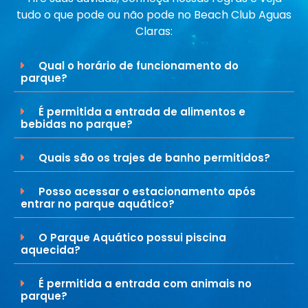
tudo o que pode ou não pode no Beach Club Aguas
Claras:
Qual o horário de funcionamento do
parque?
É permitida a entrada de alimentos e
bebidas no parque?
Quais são os trajes de banho permitidos?
Posso acessar o estacionamento após
entrar no parque aquático?
O Parque Aquático possui piscina
aquecida?
É permitida a entrada com animais no
parque?